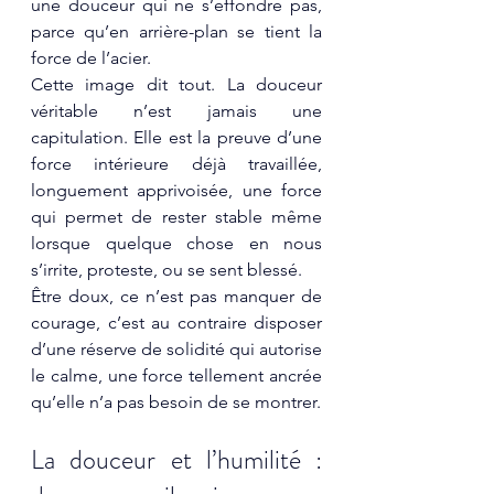
une douceur qui ne s’effondre pas, 
parce qu’en arrière-plan se tient la 
force de l’acier.
Cette image dit tout. La douceur 
véritable n’est jamais une 
capitulation. Elle est la preuve d’une 
force intérieure déjà travaillée, 
longuement apprivoisée, une force 
qui permet de rester stable même 
lorsque quelque chose en nous 
s’irrite, proteste, ou se sent blessé.
Être doux, ce n’est pas manquer de 
courage, c’est au contraire disposer 
d’une réserve de solidité qui autorise 
le calme, une force tellement ancrée 
qu’elle n’a pas besoin de se montrer.
La douceur et l’humilité : 