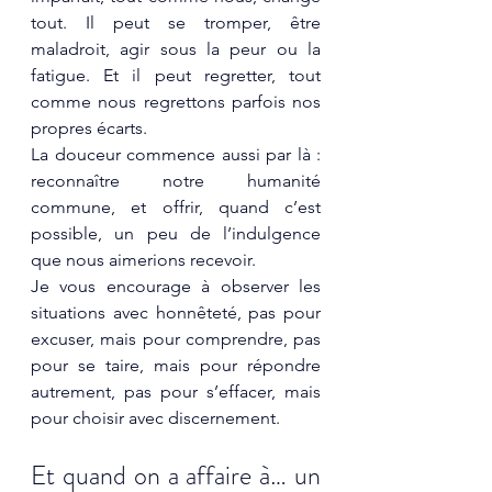
tout. Il peut se tromper, être 
maladroit, agir sous la peur ou la 
fatigue. Et il peut regretter, tout 
comme nous regrettons parfois nos 
propres écarts.
La douceur commence aussi par là : 
reconnaître notre humanité 
commune, et offrir, quand c’est 
possible, un peu de l’indulgence 
que nous aimerions recevoir.
Je vous encourage à observer les 
situations avec honnêteté, pas pour 
excuser, mais pour comprendre, pas 
pour se taire, mais pour répondre 
autrement, pas pour s’effacer, mais 
pour choisir avec discernement.
Et quand on a affaire à… un 