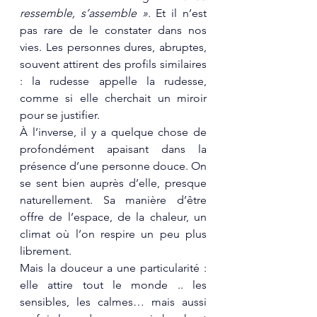
ressemble, s’assemble »
. Et il n’est 
pas rare de le constater dans nos 
vies. Les personnes dures, abruptes, 
souvent attirent des profils similaires 
: la rudesse appelle la rudesse, 
comme si elle cherchait un miroir 
pour se justifier.
À l’inverse, il y a quelque chose de 
profondément apaisant dans la 
présence d’une personne douce. On 
se sent bien auprès d’elle, presque 
naturellement. Sa manière d’être 
offre de l’espace, de la chaleur, un 
climat où l’on respire un peu plus 
librement.
Mais la douceur a une particularité : 
elle attire tout le monde .. les 
sensibles, les calmes… mais aussi 