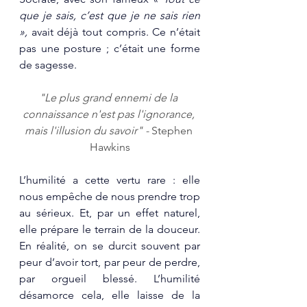
que je sais, c’est que je ne sais rien 
»,
 avait déjà tout compris. Ce n’était 
pas une posture ; c’était une forme 
de sagesse.
"Le plus grand ennemi de la 
connaissance n'est pas l'ignorance, 
mais l'illusion du savoir" - 
Stephen 
Hawkins
L’humilité a cette vertu rare : elle 
nous empêche de nous prendre trop 
au sérieux. Et, par un effet naturel, 
elle prépare le terrain de la douceur. 
En réalité, on se durcit souvent par 
peur d’avoir tort, par peur de perdre, 
par orgueil blessé. L’humilité 
désamorce cela, elle laisse de la 