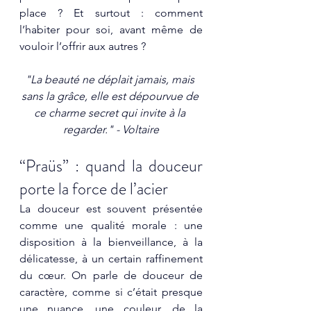
place ? Et surtout : comment 
l’habiter pour soi, avant même de 
vouloir l’offrir aux autres ?
"La beauté ne déplait jamais, mais 
sans la grâce, elle est dépourvue de 
ce charme secret qui invite à la 
regarder." - Voltaire
“Praüs” : quand la douceur 
porte la force de l’acier
La douceur est souvent présentée 
comme une qualité morale : une 
disposition à la bienveillance, à la 
délicatesse, à un certain raffinement 
du cœur. On parle de douceur de 
caractère, comme si c’était presque 
une nuance, une couleur, de la 