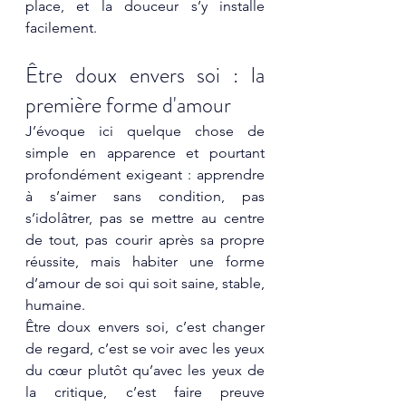
place, et la douceur s’y installe 
facilement.
Être doux envers soi : la 
première forme d'amour
J’évoque ici quelque chose de 
simple en apparence et pourtant 
profondément exigeant : apprendre 
à s’aimer sans condition, pas 
s’idolâtrer, pas se mettre au centre 
de tout, pas courir après sa propre 
réussite, mais habiter une forme 
d’amour de soi qui soit saine, stable, 
humaine.
Être doux envers soi, c’est changer 
de regard, c’est se voir avec les yeux 
du cœur plutôt qu’avec les yeux de 
la critique, c’est faire preuve 