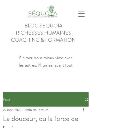
BLOG SEQUOIA
RICHESSES HUMAINES
COACHING & FORMATION
S'aimer pour mieux vivre avec
les autres, l'humain avant tout
Post
22 nov. 2025
10 min de lecture
La douceur, ou la force de