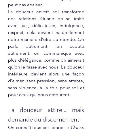
peut pas apaiser.
La douceur envers soi transforme 
nos relations. Quand on se traite 
avec tact, délicatesse, indulgence, 
respect, cela devient naturellement 
notre manière d’être au monde. On 
parle autrement, on écoute 
autrement, on communique avec 
plus d’élégance, comme on aimerait 
qu’on le fasse avec nous. La douceur 
intérieure devient alors une façon 
d’aimer, sans pression, sans attente, 
sans violence, à la fois pour soi et 
pour ceux qui nous entourent.
La douceur attire… mais 
demande du discernement
On connaît tous cet adage : 
« Qui se 