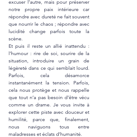
excuser l’autre, mais pour préserver 
notre propre paix intérieure car 
répondre avec dureté ne fait souvent 
que nourrir le chaos ; répondre avec 
lucidité change parfois toute la 
scène.
Et puis il reste un allié inattendu : 
l’humour : rire de soi, sourire de la 
situation, introduire un grain de 
légèreté dans ce qui semblait lourd. 
Parfois, cela désamorce 
instantanément la tension. Parfois, 
cela nous protège et nous rappelle 
que tout n’a pas besoin d’être vécu 
comme un drame. Je vous invite à 
explorer cette piste avec douceur et 
humilité, parce que, finalement, 
nous naviguons tous entre 
maladresses et éclats d’humanité.