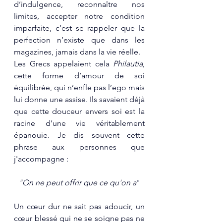
d’indulgence, reconnaître nos 
limites, accepter notre condition 
imparfaite, c’est se rappeler que la 
perfection n’existe que dans les 
magazines, jamais dans la vie réelle.
Les Grecs appelaient cela 
Philautia
, 
cette forme d’amour de soi 
équilibrée, qui n’enfle pas l’ego mais 
lui donne une assise. Ils savaient déjà 
que cette douceur envers soi est la 
racine d’une vie véritablement 
épanouie. Je dis souvent cette 
phrase aux personnes que 
j'accompagne :
"On ne peut offrir que ce qu'on a
"
Un cœur dur ne sait pas adoucir, un 
cœur blessé qui ne se soigne pas ne 