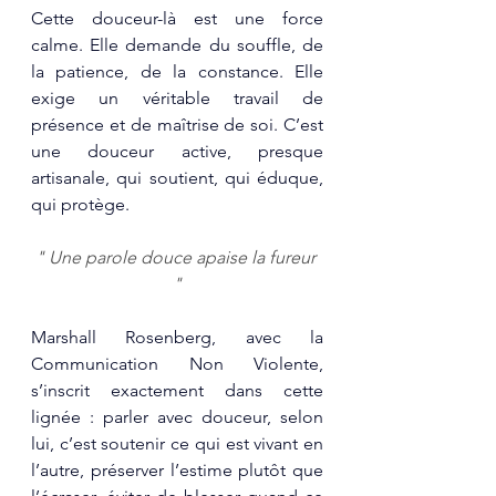
Cette douceur-là est une force 
calme. Elle demande du souffle, de 
la patience, de la constance. Elle 
exige un véritable travail de 
présence et de maîtrise de soi. C’est 
une douceur active, presque 
artisanale, qui soutient, qui éduque, 
qui protège.
" Une parole douce apaise la fureur 
"
Marshall Rosenberg, avec la 
Communication Non Violente, 
s’inscrit exactement dans cette 
lignée : parler avec douceur, selon 
lui, c’est soutenir ce qui est vivant en 
l’autre, préserver l’estime plutôt que 