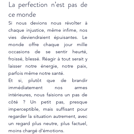
La perfection n’est pas de 
ce monde
Si nous devions nous révolter à 
chaque injustice, même infime, nos 
vies deviendraient épuisantes. Le 
monde offre chaque jour mille 
occasions de se sentir heurté, 
froissé, blessé. Réagir à tout serait y 
laisser notre énergie, notre paix, 
parfois même notre santé.
Et si, plutôt que de brandir 
immédiatement nos armes 
intérieures, nous faisions un pas de 
côté ? Un petit pas, presque 
imperceptible, mais suffisant pour 
regarder la situation autrement, avec 
un regard plus neutre, plus factuel, 
moins chargé d’émotions.