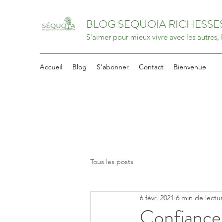
BLOG SEQUOIA RICHESS
S'aimer pour mieux vivre avec les autres,
Accueil
Blog
S'abonner
Contact
Bienvenue
Tous les posts
6 févr. 2021
6 min de lectu
Confiance 