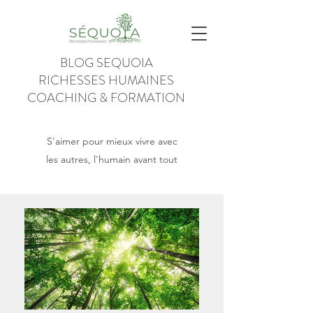
BLOG SEQUOIA
RICHESSES HUMAINES
COACHING & FORMATION
S'aimer pour mieux vivre avec
les autres, l'humain avant tout