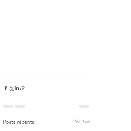
Voir tout
Posts récents