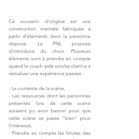
Ce souvenir d'origine est une 
construction mentale fabriquée à 
partir d’éléments dont la personne 
dispose. La PNL propose 
d’introduire du choix. Plusieurs 
éléments sont à prendre en compte 
quand le coach aide son/sa client.e à 
réévaluer une expérience passée :
- Le contexte de la scène, 
- Les ressources dont les personnes 
présentes lors de cette scène 
auraient pu avoir besoin pour que 
cette scène se passe "bien" pour 
l'intéressé,
- Prendre en compte les limites des 