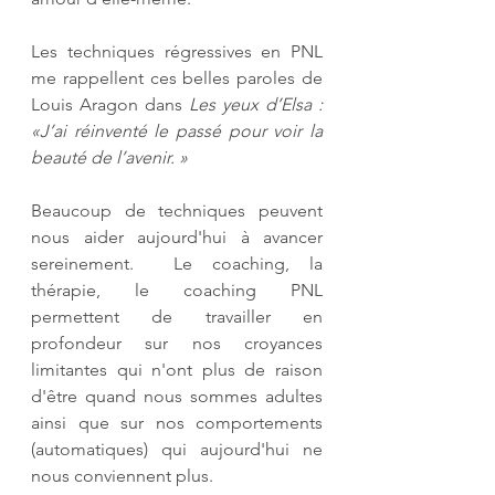
Les techniques régressives en PNL 
me rappellent ces belles paroles de 
Louis Aragon dans 
Les yeux d’Elsa : 
«J’ai réinventé le passé pour voir la 
beauté de l’avenir. »
Beaucoup de techniques peuvent 
nous aider aujourd'hui à avancer 
sereinement.  Le coaching, la 
thérapie, le coaching PNL 
permettent de travailler en 
profondeur sur nos croyances 
limitantes qui n'ont plus de raison 
d'être quand nous sommes adultes 
ainsi que sur nos comportements 
(automatiques) qui aujourd'hui ne 
nous conviennent plus. 