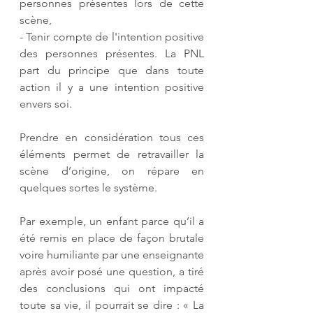
personnes présentes lors de cette 
scène,
- Tenir compte de l'intention positive 
des personnes présentes. La PNL 
part du principe que dans toute 
action il y a une intention positive 
envers soi. 
Prendre en considération tous ces 
éléments permet de retravailler la 
scène d’origine, on répare en 
quelques sortes le système.  
Par exemple, un enfant parce qu’il a 
été remis en place de façon brutale 
voire humiliante par une enseignante 
après avoir posé une question, a tiré 
des conclusions qui ont impacté 
toute sa vie, il pourrait se dire : « La 