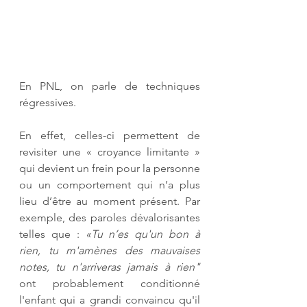
En PNL, on parle de techniques 
régressives.  
En effet, celles-ci permettent de 
revisiter une « croyance limitante » 
qui devient un frein pour la personne 
ou un comportement qui n’a plus 
lieu d’être au moment présent. Par 
exemple, des paroles dévalorisantes 
telles que : 
«Tu n’es qu'un bon à 
rien, tu m'amènes des mauvaises 
notes, tu n'arriveras jamais à rien" 
ont probablement conditionné 
l'enfant qui a grandi convaincu qu'il 