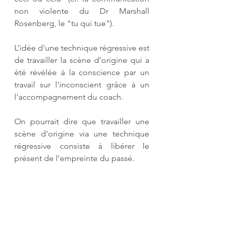
non violente du Dr Marshall 
Rosenberg, le "tu qui tue").
L’idée d'une technique régressive est 
de travailler la scène d’origine qui a 
été révélée à la conscience par un 
travail sur l'inconscient grâce à un 
l'accompagnement du coach.
On pourrait dire que travailler une 
scène d'origine via une technique 
régressive consiste à libérer le 
présent de l'empreinte du passé.