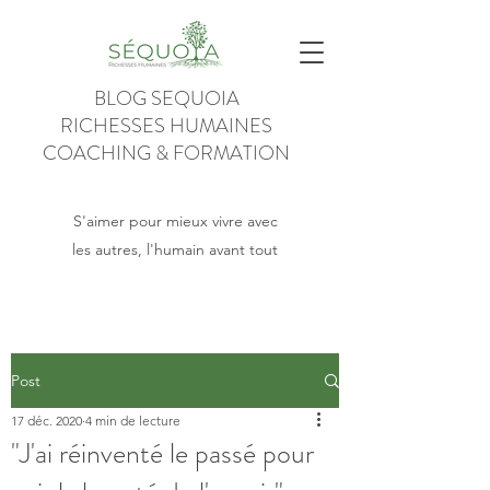
BLOG SEQUOIA
RICHESSES HUMAINES
COACHING & FORMATION
S'aimer pour mieux vivre avec
les autres, l'humain avant tout
Post
17 déc. 2020
4 min de lecture
"J'ai réinventé le passé pour