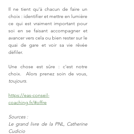
Il ne tient qu'à chacun de faire un 
choix : identifier et mettre en lumière 
ce qui est vraiment important pour 
soi en se faisant accompagner et 
avancer vers cela ou bien rester sur le 
quai de gare et voir sa vie rêvée 
défiler.
Une chose est sûre : c'est notre 
choix.  Alors prenez soin de vous, 
toujours
.
https://eas-conseil-
coaching.fr/#offre
Sources : 
Le grand livre de la PNL, Catherine 
Cudicio