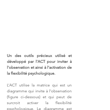
Un des outils précieux utilisé et 
développé par l’ACT pour inviter à 
l’observation et ainsi à l’activation de 
la flexibilité psychologique.
L’ACT utilise la matrice qui est un 
diagramme qui invite à l’observation 
(figure ci-dessous) et qui peut de 
surcroit activer la flexibilité 
psychologique. Le diagramme est 