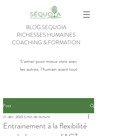
BLOG SEQUOIA
RICHESSES HUMAINES
COACHING & FORMATION
S'aimer pour mieux vivre avec
les autres, l'humain avant tout
Post
21 déc. 2020
5 min de lecture
Entrainement à la flexibilité