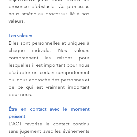
présence d’obstacle. Ce processus 
nous amène au processus lié à nos 
valeurs.
Les valeurs
Elles sont personnelles et uniques à 
chaque individu. Nos valeurs 
comprennent les raisons pour 
lesquelles il est important pour nous 
d’adopter un certain comportement 
qui nous approche des personnes et 
de ce qui est vraiment important 
pour nous.
Être en contact avec le moment 
présent
L'ACT favorise le contact continu 
sans jugement avec les événements 