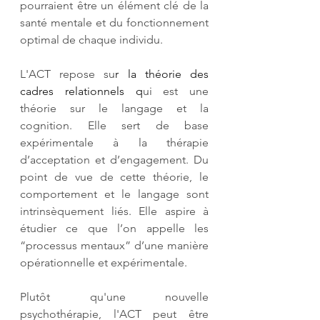
pourraient être un élément clé de la 
santé mentale et du fonctionnement 
optimal de chaque individu.
L'ACT repose su
r la 
théorie des 
cadres relationnels
 q
ui est une 
théorie sur le langage et la 
cognition. Elle sert de base 
expérimentale à la thérapie 
d’acceptation et d’engagement. Du 
point de vue de cette théorie, le 
comportement et le langage sont 
intrinsèquement liés. Elle aspire à 
étudier ce que l’on appelle les 
“processus mentaux” d’une manière 
opérationnelle et expérimentale.
Plutôt qu'une nouvelle 
psychothérapie, l'ACT peut être 