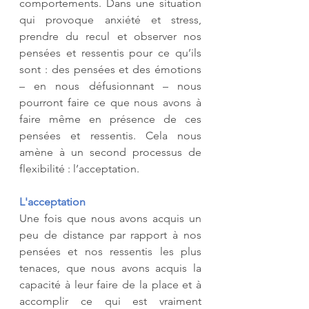
comportements. Dans une situation 
qui provoque anxiété et stress, 
prendre du recul et observer nos 
pensées et ressentis pour ce qu’ils 
sont : des pensées et des émotions 
– en nous défusionnant – nous 
pourront faire ce que nous avons à 
faire même en présence de ces 
pensées et ressentis. Cela nous 
amène à un second processus de 
flexibilité : l’acceptation.
L'acceptation
Une fois que nous avons acquis un 
peu de distance par rapport à nos 
pensées et nos ressentis les plus 
tenaces, que nous avons acquis la 
capacité à leur faire de la place et à 
accomplir ce qui est vraiment 