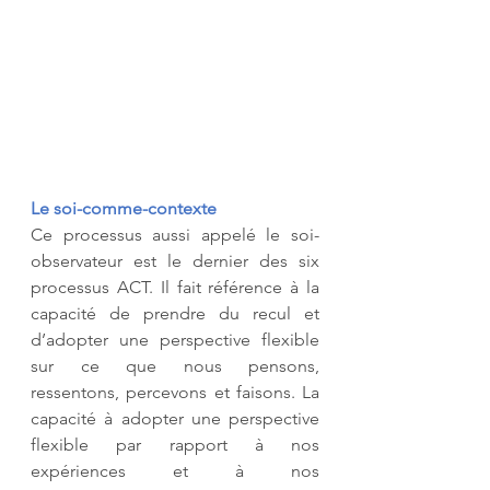
Le soi-comme-contexte
Ce processus aussi appelé le soi-
observateur est le dernier des six 
processus ACT. Il fait référence à la 
capacité de prendre du recul et 
d’adopter une perspective flexible 
sur ce que nous pensons, 
ressentons, percevons et faisons. La 
capacité à adopter une perspective 
flexible par rapport à nos 
expériences et à nos 