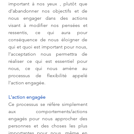
important à nos yeux , plutôt que 
d’abandonner nos objectifs et de 
nous engager dans des actions 
visant à modifier nos pensées et 
ressentis, ce qui aura pour 
conséquence de nous éloigner de 
qui et quoi est important pour nous, 
l’acceptation nous permettra de 
réaliser ce qui est essentiel pour 
nous, ce qui nous amène au 
processus de flexibilité appelé 
l’action engagée.
L'action engagée
Ce processus se réfère simplement 
aux comportements/actions 
engagés pour nous approcher des 
personnes et des choses les plus 
importantes pour nous, même en 