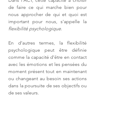
Dans l'ACT, cette capacité à choisir 
de faire ce qui marche bien pour 
nous approcher de qui et quoi est 
important pour nous, s'appelle la 
flexibilité psychologique
.
En d’autres termes, la flexibilité 
psychologique peut être définie 
comme la capacité d'être en contact 
avec les émotions et les pensées du 
moment présent tout en maintenant 
ou changeant au besoin ses actions 
dans la poursuite de ses objectifs ou 
de ses valeurs.