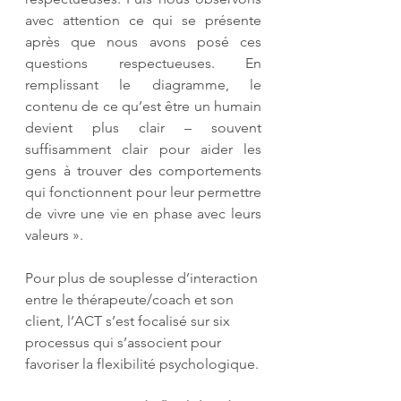
avec attention ce qui se présente 
après que nous avons posé ces 
questions respectueuses. En 
remplissant le diagramme, le 
contenu de ce qu’est être un humain 
devient plus clair – souvent 
suffisamment clair pour aider les 
gens à trouver des comportements 
qui fonctionnent pour leur permettre 
de vivre une vie en phase avec leurs 
valeurs ».
Pour plus de souplesse d’interaction 
entre le thérapeute/coach et son 
client, l’ACT s’est focalisé sur six 
processus qui s’associent pour 
favoriser la flexibilité psychologique.