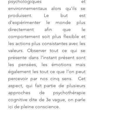
psychologiques et 
environnementaux alors qu'ils se 
produisent. Le but est 
d'expérimenter le monde plus 
directement afin que le 
comportement soit plus flexible et 
les actions plus consistantes avec les 
valeurs. Observer tout ce qui se 
présente dans l’instant présent sont 
les pensées, les émotions mais 
également les tout ce que l’on peut 
percevoir par nos cinq sens.  Cet 
aspect, qui fait partie de plusieurs 
approches de psychothérapie 
cognitive dite de 3e vague, on parle 
ici de pleine conscience.