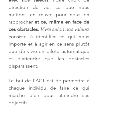
direction de vie, ce que nous 
mettons en œuvre pour nous en 
rapprocher 
et ce, même en face de 
ces obstacles. 
Vivre selon nos valeurs
consiste à identifier ce qui nous 
importe et à agir en ce sens plutôt 
que de vivre en pilote automatique 
et d'attendre que les obstacles 
disparaissent.
Le but de l'ACT est de permettre à 
chaque individu de faire ce qui 
marche bien pour atteindre ses 
objectifs. 