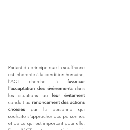
Partant du principe que la souffrance 
est inhérente à la condition humaine, 
l'ACT cherche à 
favoriser 
l'acceptation des événements
 dans 
les situations où 
leur évitement 
conduit au 
renoncement des actions 
choisies
 par la personne qui 
souhaite s'approcher des personnes 
et de ce qui est important pour elle. 