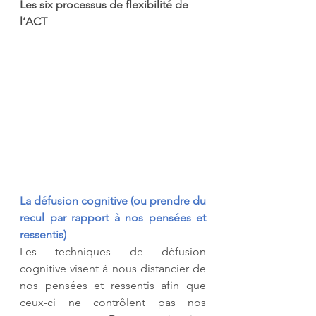
Les six processus de flexibilité de 
l’ACT
La défusion cognitive (ou prendre du 
recul par rapport à nos pensées et 
ressentis)
Les techniques de défusion 
cognitive visent à nous distancier de 
nos pensées et ressentis afin que 
ceux-ci ne contrôlent pas nos 